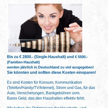
Bis zu € 2800.- (Single-Haushalt)
und
€ 5500.-
(Familien-Haushalt)
werden jährlich in Deutschland
zu viel ausgegeben!
Sie könnten und sollten diese
Kosten einsparen!
Es sind Kosten für Konsum, Kommunikation
(Telefon/Handy/TV/Internet), Strom und Gas, für das
Auto, Versicherungen, Bankgebühren uvm.
Bares Geld, das den Haushalten effektiv fehlt.