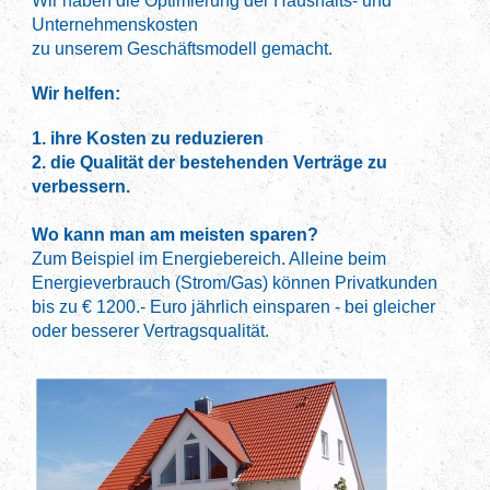
Wir haben die Optimierung der Haushalts- und
Unternehmenskosten
zu unserem Geschäftsmodell gemacht.
Wir helfen:
1. ihre Kosten zu reduzieren
2. die Qualität der bestehenden Verträge zu
verbessern.
Wo kann man am meisten sparen?
Zum Beispiel im Energiebereich. Alleine beim
Energieverbrauch (Strom/Gas) können Privatkunden
bis zu € 1200.- Euro jährlich einsparen - bei gleicher
oder besserer Vertragsqualität.