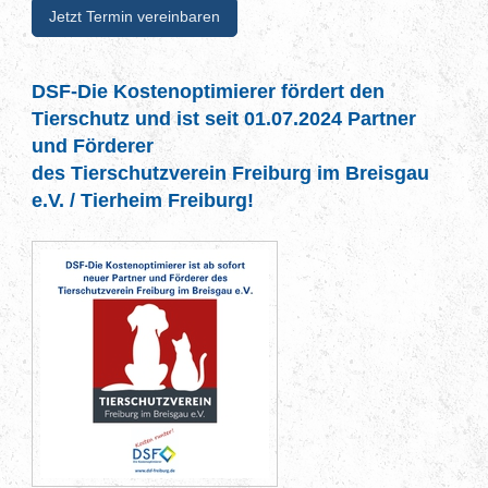
Jetzt Termin vereinbaren
DSF-Die Kostenoptimierer fördert den
Tierschutz und ist seit 01.07.2024 Partner
und Förderer
des Tierschutzverein Freiburg im Breisgau
e.V. / Tierheim Freiburg!