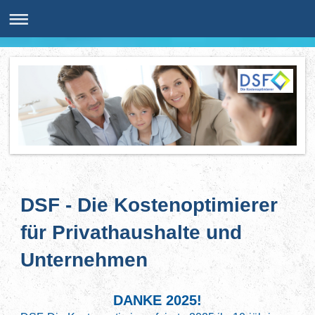
DSF - Die Kostenoptimierer
für Privathaushalte und
Unternehmen
DANKE 2025!