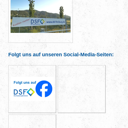
Folgt uns auf unseren Social-Media-Seiten: