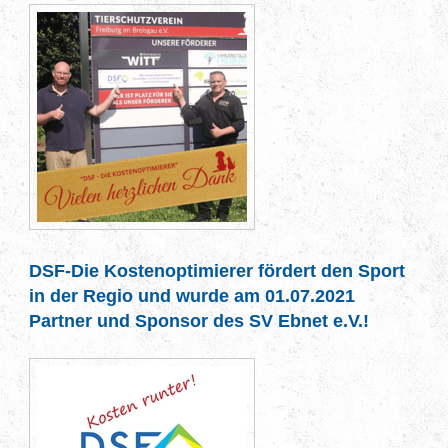
DSF-Die Kostenoptimierer fördert den Sport
in der Regio und wurde am 01.07.2021
Partner und Sponsor des SV Ebnet e.V.!