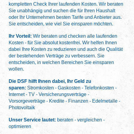
kompletten Check Ihrer laufenden Kosten. Wir beraten
Sie unabhängig und suchen die für Ihren Haushalt
oder Ihr Unternehmen besten Tarife und Anbieter aus.
Sie entscheiden, wie viel Sie einsparen möchten.
Ihr Vorteil:
Wir beraten und checken alle laufenden
Kosten - für Sie absolut kostenfrei. Wir helfen Ihnen
dabei Ihre Kosten zu reduzieren und auch die Qualität
der bestehenden Verträge zu verbessern. Sie
entscheiden, in welchen Bereichen Sie einsparen
wollen.
Die DSF hilft Ihnen dabei, Ihr Geld zu
sparen:
Stromkosten - Gaskosten - Telefonkosten -
Internet - TV - Versicherungsverträge -
Vorsorgeverträge - Kredite - Finanzen - Edelmetalle -
Photovoltaik
Unser Service lautet:
beraten - vergleichen -
optimieren