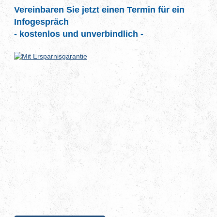
Vereinbaren Sie jetzt einen Termin für ein
Infogespräch
- kostenlos und unverbindlich -